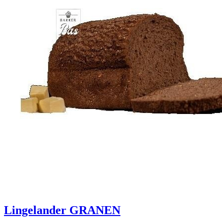
Lingelander GRANEN