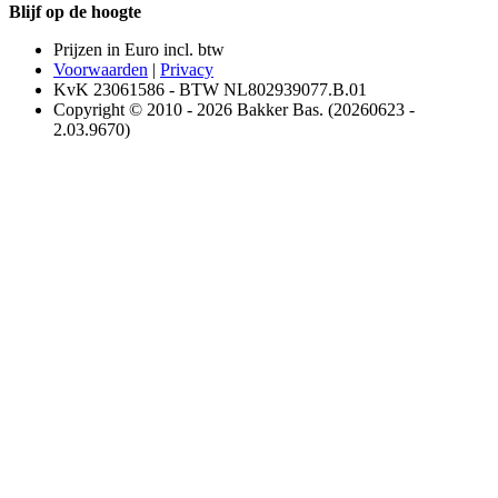
Blijf op de hoogte
Prijzen in Euro incl. btw
Voorwaarden
|
Privacy
KvK 23061586 - BTW NL802939077.B.01
Copyright © 2010 - 2026 Bakker Bas. (20260623 -
2.03.9670)