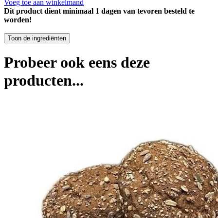
Voeg toe aan winkelmand
Dit product dient minimaal 1 dagen van tevoren besteld te
worden!
Probeer ook eens deze
producten...