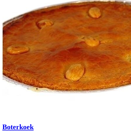
Boterkoek