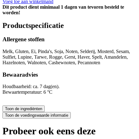
Voeg toe aan winkelmand
Dit product dient minimaal 1 dagen van tevoren besteld te
worden!
Productspecificatie
Allergene stoffen
Melk, Gluten, Ei, Pinda's, Soja, Noten, Selderij, Mosterd, Sesam,
Sulfiet, Lupine, Tarwe, Rogge, Gerst, Haver, Spelt, Amandelen,
Hazelnoten, Walnoten, Cashewnoten, Pecannoten
Bewaaradvies
Houdbaarheid: ca. 7 dag(en).
Bewaartemperatuur: 6 °C
Probeer ook eens deze