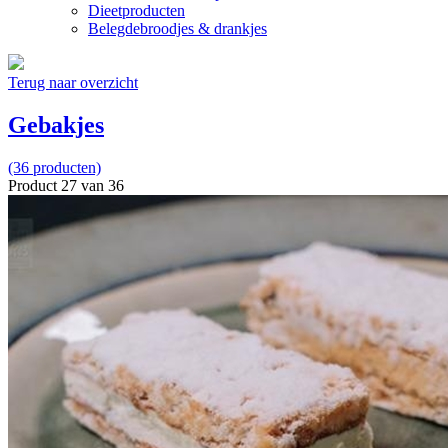
Dieetproducten
Belegdebroodjes & drankjes
Terug naar overzicht
Gebakjes
(36 producten)
Product 27 van 36