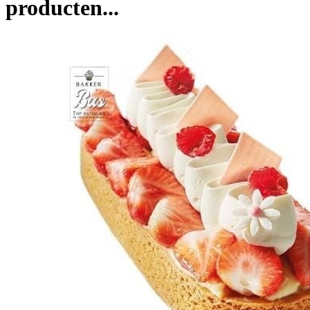
producten...