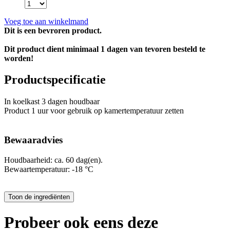
Voeg toe aan winkelmand
Dit is een bevroren product.
Dit product dient minimaal 1 dagen van tevoren besteld te
worden!
Productspecificatie
In koelkast 3 dagen houdbaar
Product 1 uur voor gebruik op kamertemperatuur zetten
Bewaaradvies
Houdbaarheid: ca. 60 dag(en).
Bewaartemperatuur: -18 °C
Probeer ook eens deze