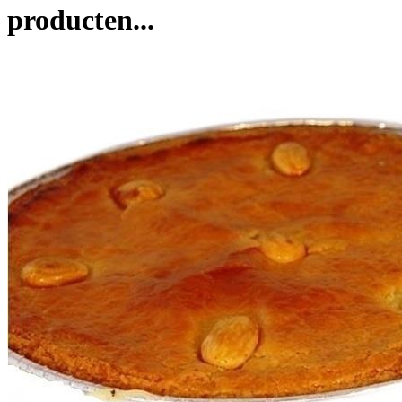
producten...