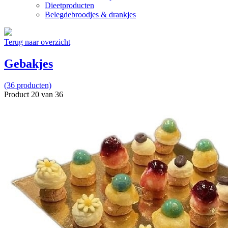
Dieetproducten
Belegdebroodjes & drankjes
Terug naar overzicht
Gebakjes
(36 producten)
Product 20 van 36