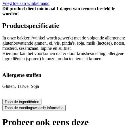
Voeg toe aan winkelmand
Dit product dient minimaal 1 dagen van tevoren besteld te
worden!
Productspecificatie
In onze bakkerij/winkel wordt gewerkt met de volgende allergenen:
glutenbevattende granen, ei, vis, pinda's, soja, melk (lactose), noten,
mosterd, sesamzaad, lupine en sulfliet.
Hierdoor kan het voorkomen dat er door kruisbesmetting, allergene
ingrediënten (sporen) in onze producten terecht komen
Allergene stoffen
Gluten, Tarwe, Soja
Probeer ook eens deze