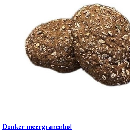
Donker meergranenbol