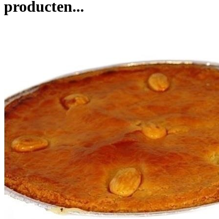
producten...