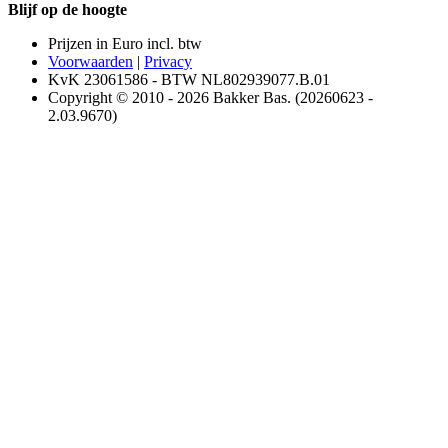
Blijf op de hoogte
Prijzen in Euro incl. btw
Voorwaarden
|
Privacy
KvK 23061586 - BTW NL802939077.B.01
Copyright © 2010 - 2026 Bakker Bas. (20260623 -
2.03.9670)