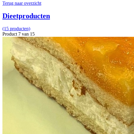
Terug naar overzicht
Dieetproducten
(15 producten)
Product 7 van 15