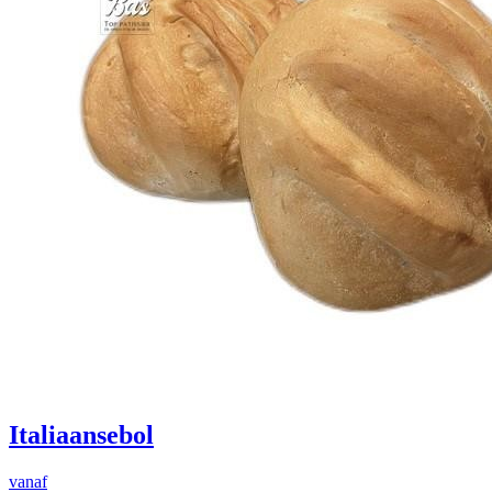
Italiaansebol
vanaf