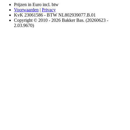
Prijzen in Euro incl. btw
Voorwaarden
|
Privacy
KvK 23061586 - BTW NL802939077.B.01
Copyright © 2010 - 2026 Bakker Bas. (20260623 -
2.03.9670)