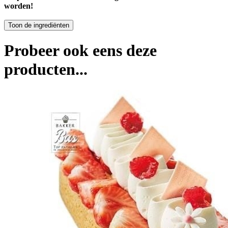
worden!
Probeer ook eens deze
producten...