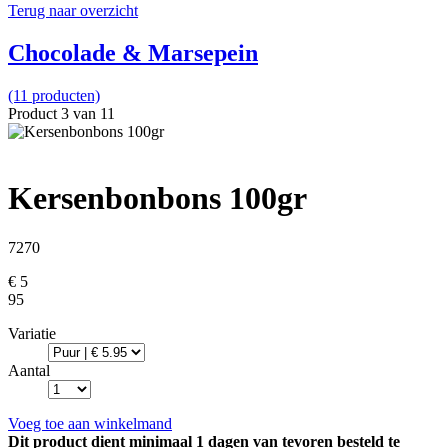
Terug naar overzicht
Chocolade & Marsepein
(11 producten)
Product 3 van 11
Kersenbonbons 100gr
7270
€ 5
95
Variatie
Aantal
Voeg toe aan winkelmand
Dit product dient minimaal 1 dagen van tevoren besteld te