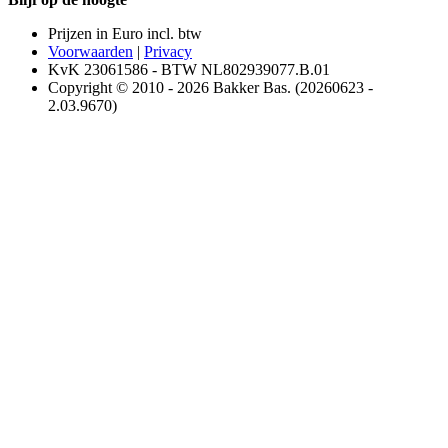
Prijzen in Euro incl. btw
Voorwaarden
|
Privacy
KvK 23061586 - BTW NL802939077.B.01
Copyright © 2010 - 2026 Bakker Bas. (20260623 -
2.03.9670)