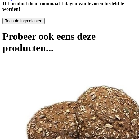
Dit product dient minimaal 1 dagen van tevoren besteld te
worden!
Probeer ook eens deze
producten...