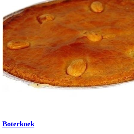
Boterkoek