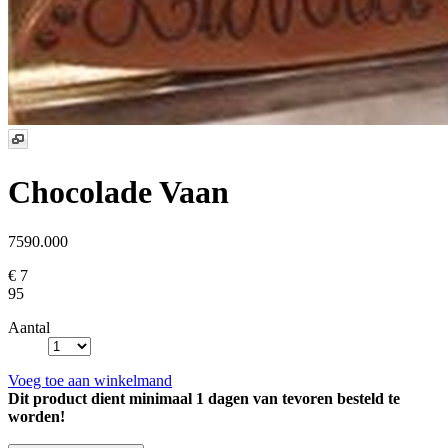
Chocolade Vaan
7590.000
€ 7
95
Aantal
Voeg toe aan winkelmand
Dit product dient minimaal 1 dagen van tevoren besteld te
worden!