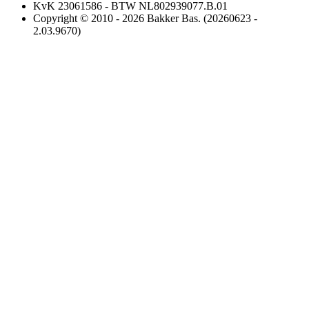
KvK 23061586 - BTW NL802939077.B.01
Copyright © 2010 - 2026 Bakker Bas. (20260623 -
2.03.9670)