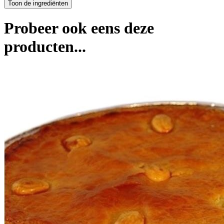
Probeer ook eens deze
producten...