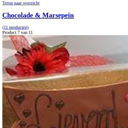
Terug naar overzicht
Chocolade & Marsepein
(11 producten)
Product 7 van 11