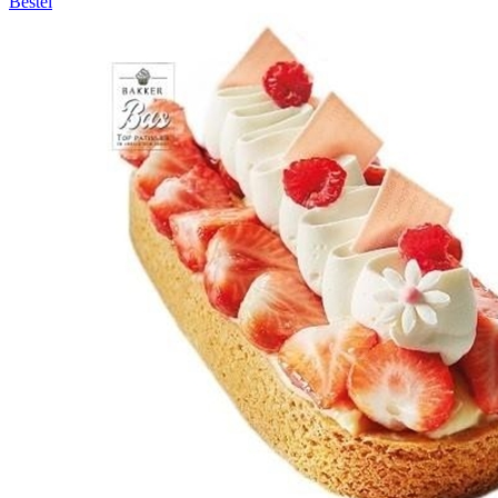
Bestel